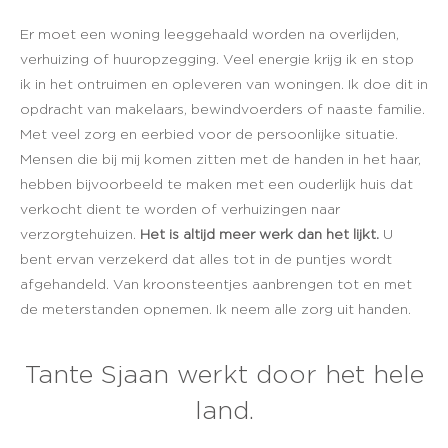
Er moet een woning leeggehaald worden na overlijden,
verhuizing of huuropzegging. Veel energie krijg ik en stop
ik in het ontruimen en opleveren van woningen. Ik doe dit in
opdracht van makelaars, bewindvoerders of naaste familie.
Met veel zorg en eerbied voor de persoonlijke situatie.
Mensen die bij mij komen zitten met de handen in het haar,
hebben bijvoorbeeld te maken met een ouderlijk huis dat
verkocht dient te worden of verhuizingen naar
verzorgtehuizen.
Het is altijd meer werk dan het lijkt.
U
bent ervan verzekerd dat alles tot in de puntjes wordt
afgehandeld. Van kroonsteentjes aanbrengen tot en met
de meterstanden opnemen. Ik neem alle zorg uit handen.
Tante Sjaan werkt door het hele
land.