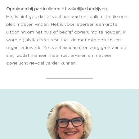
Opruimen bij particulieren of zakelijke bedrijven.
Het is niet gek dat er veel huisraad en spullen zijn die een
plek moeten vinden. Het is voor iedereen een grote
uitdaging om het huis of bedrijf opgeruimd te houden. Ik
word blij als ik direct resultaat zie met mijn opruim- en
organisatiewerk. Met veel aandacht en zorg ga ik aan de
slag, zodat mensen meer rust ervaren en met een
opgelucht gevoel verder kunnen.